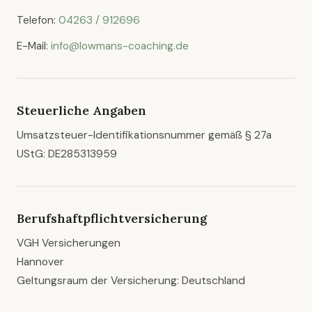
Telefon:
04263 / 912696
E-Mail:
info@lowmans-coaching.de
Steuerliche Angaben
Umsatzsteuer-Identifikationsnummer gemäß § 27a
UStG: DE285313959
Berufshaftpflichtversicherung
VGH Versicherungen
Hannover
Geltungsraum der Versicherung: Deutschland