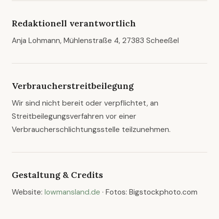
Redaktionell verantwortlich
Anja Lohmann, Mühlenstraße 4, 27383 Scheeßel
Verbraucherstreitbeilegung
Wir sind nicht bereit oder verpflichtet, an
Streitbeilegungsverfahren vor einer
Verbraucherschlichtungsstelle teilzunehmen.
Gestaltung & Credits
Website:
lowmansland.de
· Fotos: Bigstockphoto.com